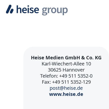
Heise Medien GmbH & Co. KG
Karl-Wiechert-Allee 10
30625 Hannover
Telefon: +49 511 5352-0
Fax: +49 511 5352-129
post@heise.de
www.heise.de