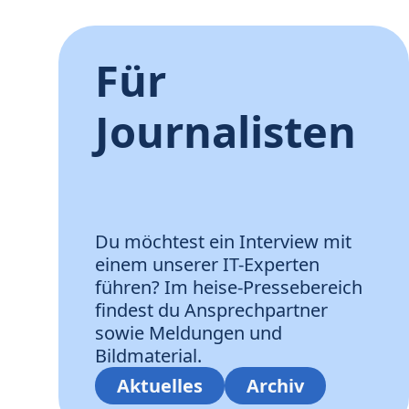
Für
Journalisten
Du möchtest ein Interview mit
einem unserer IT-Experten
führen? Im heise-Pressebereich
findest du Ansprechpartner
sowie Meldungen und
Bildmaterial.
Aktuelles
Archiv