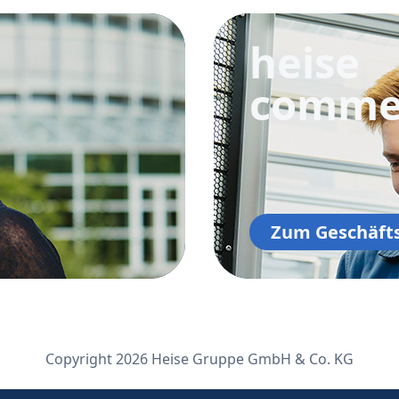
heise
comme
Zum Geschäft
Copyright 2026 Heise Gruppe GmbH & Co. KG