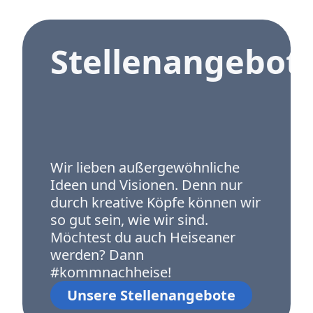
Stellenangebot
Wir lieben außergewöhnliche
Ideen und Visionen. Denn nur
durch kreative Köpfe können wir
so gut sein, wie wir sind.
Möchtest du auch Heiseaner
werden? Dann
#kommnachheise!
Unsere Stellenangebote