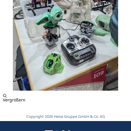
Vergrößern
Copyright 2026 Heise Gruppe GmbH & Co. KG