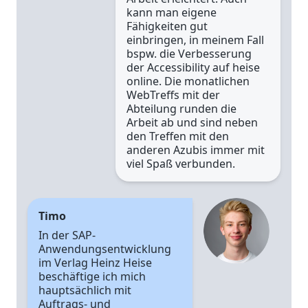
kann man eigene
Fähigkeiten gut
einbringen, in meinem Fall
bspw. die Verbesserung
der Accessibility auf heise
online. Die monatlichen
WebTreffs mit der
Abteilung runden die
Arbeit ab und sind neben
den Treffen mit den
anderen Azubis immer mit
viel Spaß verbunden.
Timo
In der SAP-
Anwendungsentwicklung
im Verlag Heinz Heise
beschäftige ich mich
hauptsächlich mit
Auftrags- und