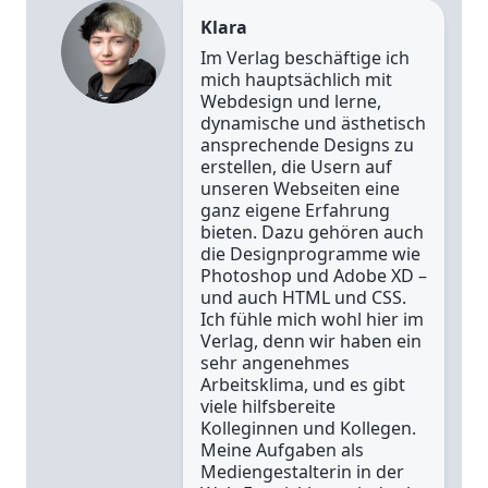
Klara
Im Verlag beschäftige ich
mich hauptsächlich mit
Webdesign und lerne,
dynamische und ästhetisch
ansprechende Designs zu
erstellen, die Usern auf
unseren Webseiten eine
ganz eigene Erfahrung
bieten. Dazu gehören auch
die Designprogramme wie
Photoshop und Adobe XD –
und auch HTML und CSS.
Ich fühle mich wohl hier im
Verlag, denn wir haben ein
sehr angenehmes
Arbeitsklima, und es gibt
viele hilfsbereite
Kolleginnen und Kollegen.
Meine Aufgaben als
Mediengestalterin in der