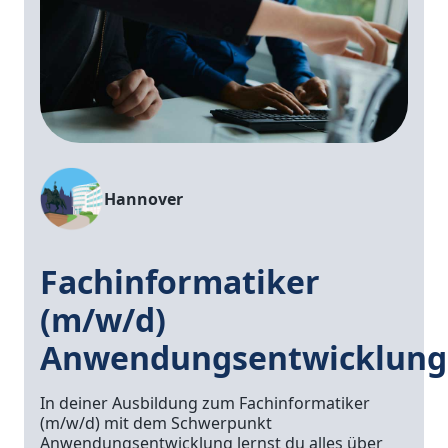
Hannover
Fachinformatiker
(m/w/d)
Anwendungsentwicklung
In deiner Ausbildung zum Fachinformatiker
(m/w/d) mit dem Schwerpunkt
Anwendungsentwicklung lernst du alles über