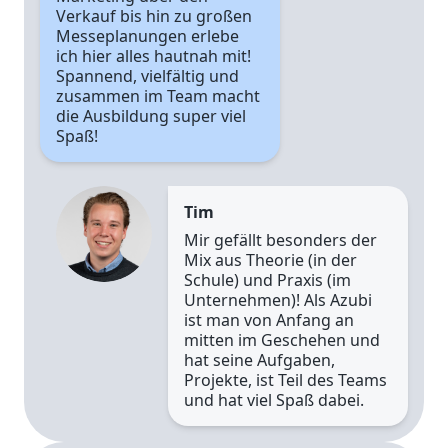
Verkauf bis hin zu großen
Messeplanungen erlebe
ich hier alles hautnah mit!
Spannend, vielfältig und
zusammen im Team macht
die Ausbildung super viel
Spaß!
Tim
Mir gefällt besonders der
Mix aus Theorie (in der
Schule) und Praxis (im
Unternehmen)! Als Azubi
ist man von Anfang an
mitten im Geschehen und
hat seine Aufgaben,
Projekte, ist Teil des Teams
und hat viel Spaß dabei.