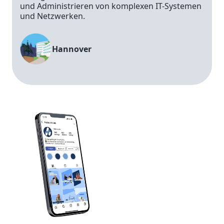
und Administrieren von komplexen IT-Systemen
und Netzwerken.
Hannover