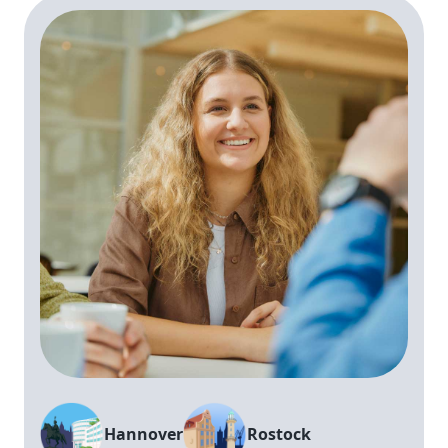
Hannover
Rostock