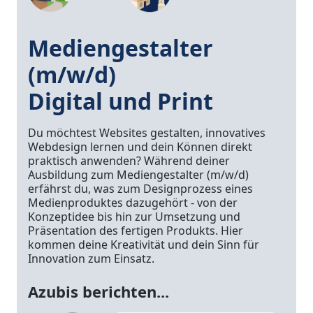
Mediengestalter
(m/w/d)
Digital und Print
Du möchtest Websites gestalten, innovatives
Webdesign lernen und dein Können direkt
praktisch anwenden? Während deiner
Ausbildung zum Mediengestalter (m/w/d)
erfährst du, was zum Designprozess eines
Medienproduktes dazugehört ­- von der
Konzeptidee bis hin zur Umsetzung und
Präsentation des fertigen Produkts. Hier
kommen deine Kreativität und dein Sinn für
Innovation zum Einsatz.
Azubis berichten...