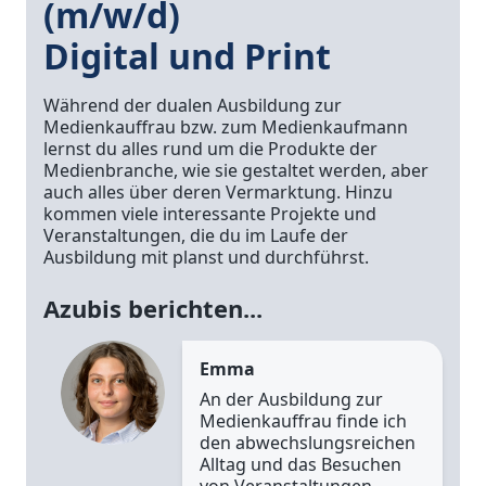
(m/w/d)
Digital und Print
Während der dualen Ausbildung zur
Medienkauffrau bzw. zum Medienkaufmann
lernst du alles rund um die Produkte der
Medienbranche, wie sie gestaltet werden, aber
auch alles über deren Vermarktung. Hinzu
kommen viele interessante Projekte und
Veranstaltungen, die du im Laufe der
Ausbildung mit planst und durchführst.
Azubis berichten...
Emma
An der Ausbildung zur
Medienkauffrau finde ich
den abwechslungsreichen
Alltag und das Besuchen