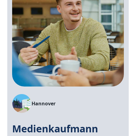
Hannover
Medienkaufmann