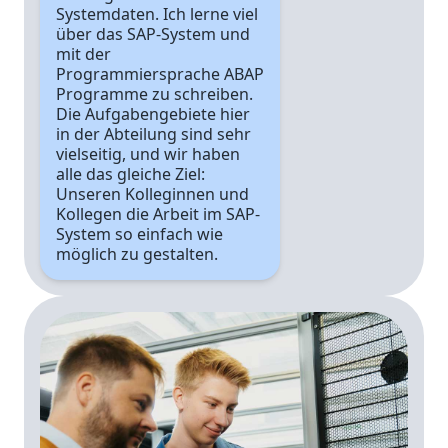
Systemdaten. Ich lerne viel
über das SAP-System und
mit der
Programmiersprache ABAP
Programme zu schreiben.
Die Aufgabengebiete hier
in der Abteilung sind sehr
vielseitig, und wir haben
alle das gleiche Ziel:
Unseren Kolleginnen und
Kollegen die Arbeit im SAP-
System so einfach wie
möglich zu gestalten.