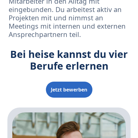
Mitarbeiter in den Alltag mit
eingebunden. Du arbeitest aktiv an
Projekten mit und nimmst an
Meetings mit internen und externen
Ansprechpartnern teil.
Bei heise kannst du vier
Berufe erlernen
Jetzt bewerben