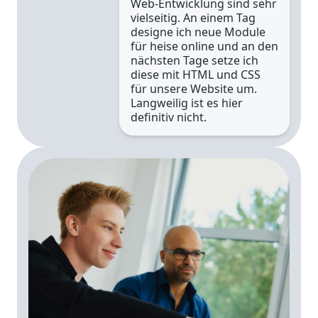
Web-Entwicklung sind sehr
vielseitig. An einem Tag
designe ich neue Module
für heise online und an den
nächsten Tage setze ich
diese mit HTML und CSS
für unsere Website um.
Langweilig ist es hier
definitiv nicht.