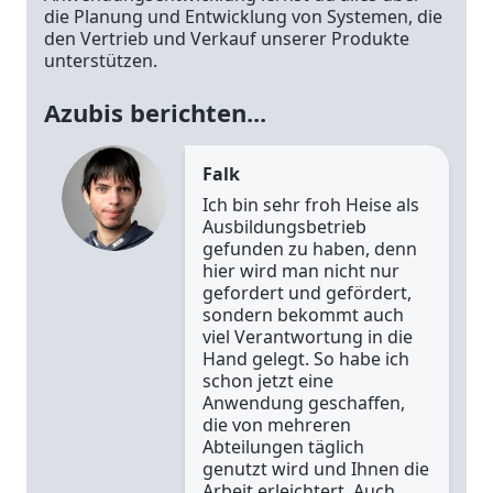
die Planung und Entwicklung von Systemen, die
den Vertrieb und Verkauf unserer Produkte
unterstützen.
Azubis berichten...
Falk
Ich bin sehr froh Heise als
Ausbildungsbetrieb
gefunden zu haben, denn
hier wird man nicht nur
gefordert und gefördert,
sondern bekommt auch
viel Verantwortung in die
Hand gelegt. So habe ich
schon jetzt eine
Anwendung geschaffen,
die von mehreren
Abteilungen täglich
genutzt wird und Ihnen die
Arbeit erleichtert. Auch