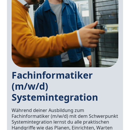
Fachinformatiker
(m/w/d)
Systemintegration
Während deiner Ausbildung zum
Fachinformatiker (m/w/d) mit dem Schwerpunkt
Systemintegration lernst du alle praktischen
Handgriffe wie das Planen, Einrichten, Warten