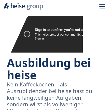
Navi
Ausbildung bei
heise
Kein Kaffeekochen – als
Auszubildender bei heise hast du
keine langweiligen Aufgaben,
sondern wirst als vollwertiger