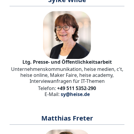
Ltg. Presse- und Öffentlichkeitsarbeit
Unternehmenskommunikation, heise medien, c't,
heise online, Maker Faire, heise academy,
Interviewanfragen für IT-Themen
Telefon:
+49 511 5352-290
E-Mail:
sy@heise.de
Matthias Freter