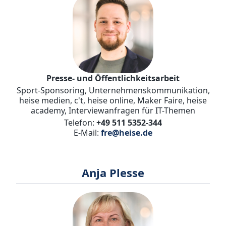
Presse- und Öffentlichkeitsarbeit
Sport-Sponsoring, Unternehmenskommunikation,
heise medien, c't, heise online, Maker Faire, heise
academy, Interviewanfragen für IT-Themen
Telefon:
+49 511 5352-344
E-Mail:
fre@heise.de
Anja Plesse