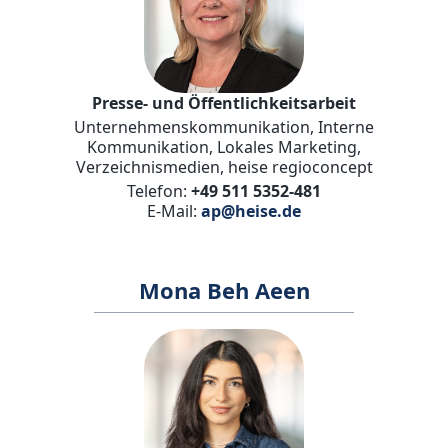
Presse- und Öffentlichkeitsarbeit
Unternehmenskommunikation, Interne
Kommunikation, Lokales Marketing,
Verzeichnismedien, heise regioconcept
Telefon:
+49 511 5352-481
E-Mail:
ap@heise.de
Mona Beh Aeen