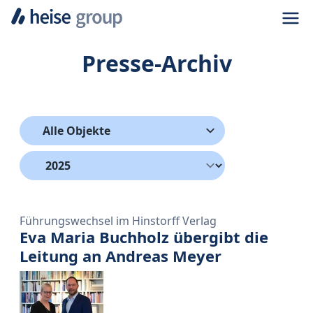
Navi
Presse-Archiv
Alle Objekte
Führungswechsel im Hinstorff Verlag
Eva Maria Buchholz übergibt die
Leitung an Andreas Meyer