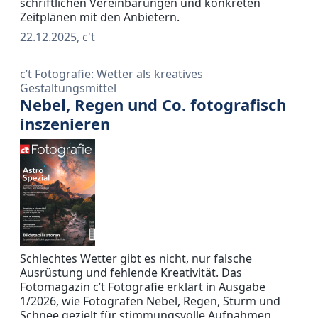
schriftlichen Vereinbarungen und konkreten
Zeitplänen mit den Anbietern.
22.12.2025, c't
c’t Fotografie: Wetter als kreatives
Gestaltungsmittel
Nebel, Regen und Co. fotografisch
inszenieren
Schlechtes Wetter gibt es nicht, nur falsche
Ausrüstung und fehlende Kreativität. Das
Fotomagazin c’t Fotografie erklärt in Ausgabe
1/2026, wie Fotografen Nebel, Regen, Sturm und
Schnee gezielt für stimmungsvolle Aufnahmen