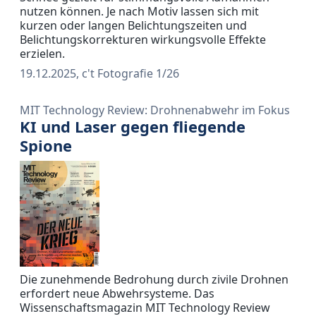
nutzen können. Je nach Motiv lassen sich mit
kurzen oder langen Belichtungszeiten und
Belichtungskorrekturen wirkungsvolle Effekte
erzielen.
19.12.2025, c't Fotografie 1/26
MIT Technology Review: Drohnenabwehr im Fokus
KI und Laser gegen fliegende
Spione
Die zunehmende Bedrohung durch zivile Drohnen
erfordert neue Abwehrsysteme. Das
Wissenschaftsmagazin MIT Technology Review