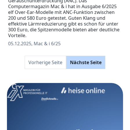
Geräuschunterdrückung (ANC). Das
Computermagazin Mac & i hat in Ausgabe 6/2025
elf Over-Ear-Modelle mit ANC-Funktion zwischen
200 und 580 Euro getestet. Guten Klang und
effektive Lärmreduzierung gibt es schon für unter
300 Euro, die Spitzenmodelle bieten aber deutliche
Vorteile.
05.12.2025, Mac & i 6/25
Vorherige Seite
Nächste Seite