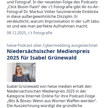
und Fotograf. In der neuesten Folge des Podcasts
„Click Boom Flash” der c’t Fotografie gibt Air-to-Air-
Fotograf Dr. Markus Völter faszinierende Einblicke
in diese außergewöhnliche Disziplin. Er
verdeutlicht, warum Improvisation in der Luft tabu
ist und wie man perfekte Aufnahmen macht.
08.12.2025, c't Fotografie
heise-Podcast über Cybermobbing ausgezeichnet
Niedersächsischer Medienpreis
2025 für Isabel Grünewald
Isabel Grünewald von heise medien erhält den
Niedersächsischen Medienpreis 2025 in der
Kategorie Internet Online für ihre Podcast-Folge
„Bits & Böses: Wenn aus Worten Waffen werden“.
Die Auszeichnung würdigt die gründliche