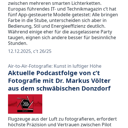
zwischen mehreren smarten Lichterketten.
Europas führendes IT- und Technikmagazin c’t hat
fünf App-gesteuerte Modelle getestet: Alle bringen
Farbe in die Stube, unterscheiden sich aber in
Bedienung, Stil und Energieeffizienz deutlich.
Während einige eher für die ausgelassene Party
taugen, eignen sich andere besser für besinnliche
Stunden.
12.12.2025, c't 26/25
Air-to-Air-Fotografie: Kunst in luftiger Höhe
Aktuelle Podcastfolge von c’t
Fotografie mit Dr. Markus Völter
aus dem schwäbischen Donzdorf
Flugzeuge aus der Luft zu fotografieren, erfordert
höchste Präzision und Vertrauen zwischen Pilot