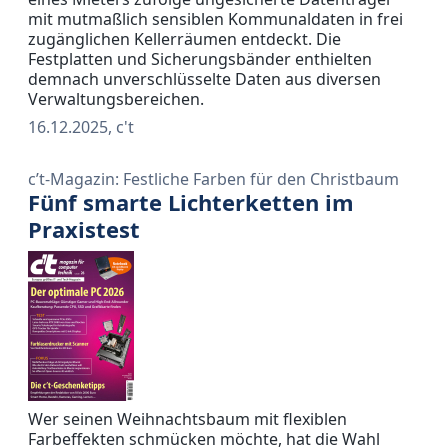
mit mutmaßlich sensiblen Kommunaldaten in frei
zugänglichen Kellerräumen entdeckt. Die
Festplatten und Sicherungsbänder enthielten
demnach unverschlüsselte Daten aus diversen
Verwaltungsbereichen.
16.12.2025, c't
c’t-Magazin: Festliche Farben für den Christbaum
Fünf smarte Lichterketten im
Praxistest
Wer seinen Weihnachtsbaum mit flexiblen
Farbeffekten schmücken möchte, hat die Wahl