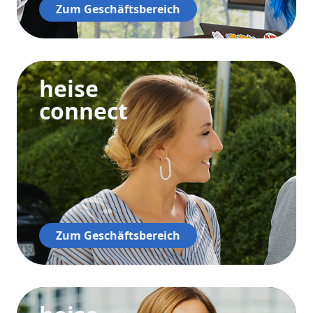
Zum Geschäftsbereich
heise
connect
Zum Geschäftsbereich