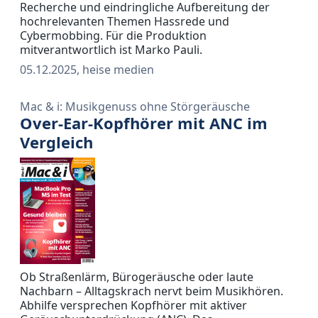
Recherche und eindringliche Aufbereitung der
hochrelevanten Themen Hassrede und
Cybermobbing. Für die Produktion
mitverantwortlich ist Marko Pauli.
05.12.2025, heise medien
Mac & i: Musikgenuss ohne Störgeräusche
Over-Ear-Kopfhörer mit ANC im
Vergleich
Ob Straßenlärm, Bürogeräusche oder laute
Nachbarn – Alltagskrach nervt beim Musikhören.
Abhilfe versprechen Kopfhörer mit aktiver