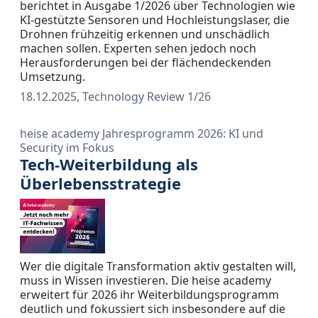
berichtet in Ausgabe 1/2026 über Technologien wie
KI-gestützte Sensoren und Hochleistungslaser, die
Drohnen frühzeitig erkennen und unschädlich
machen sollen. Experten sehen jedoch noch
Herausforderungen bei der flächendeckenden
Umsetzung.
18.12.2025, Technology Review 1/26
heise academy Jahresprogramm 2026: KI und
Security im Fokus
Tech-Weiterbildung als
Überlebensstrategie
Wer die digitale Transformation aktiv gestalten will,
muss in Wissen investieren. Die heise academy
erweitert für 2026 ihr Weiterbildungsprogramm
deutlich und fokussiert sich insbesondere auf die