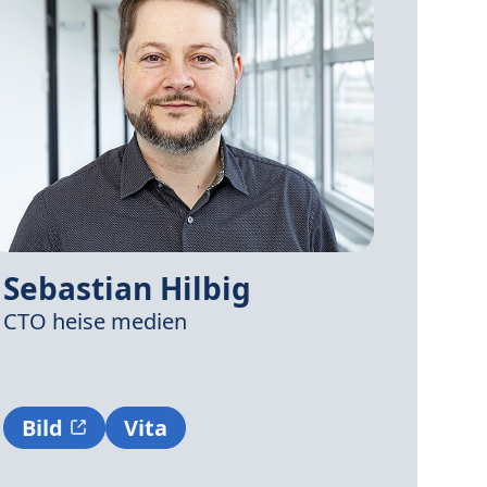
Sebastian Hilbig
CTO
heise medien
Bild
Vita