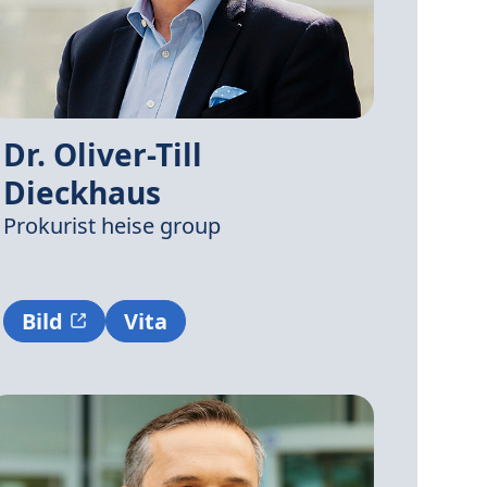
Dr. Oliver-Till
Dieckhaus
Prokurist
heise group
Bild
Vita