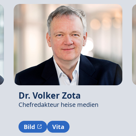
Dr. Volker Zota
Chefredakteur
heise medien
Bild
Vita