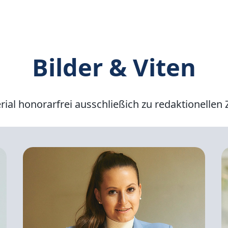
Bilder & Viten
rial honorarfrei ausschließich zu redaktionellen