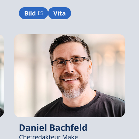
Bild
Vita
Daniel Bachfeld
Chefredakteur Make