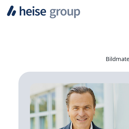
Bildmate