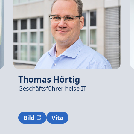
Thomas Hörtig
Geschäftsführer
heise IT
Bild
Vita