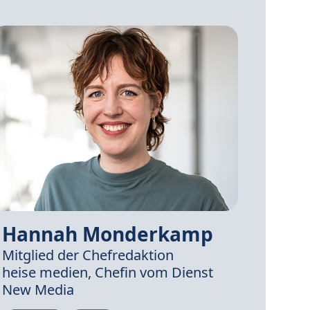
Hannah Monderkamp
Mitglied der Chefredaktion
heise medien,
Chefin vom Dienst
New Media