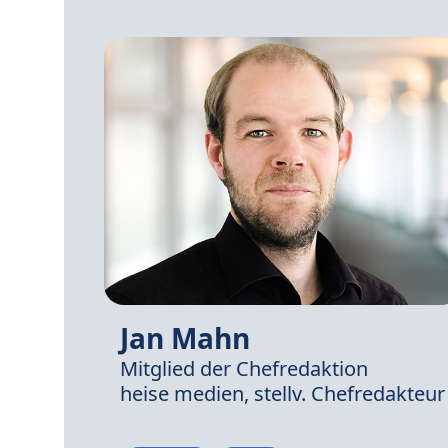
Jan Mahn
Mitglied der Chefredaktion
heise medien,
stellv. Chefredakteur