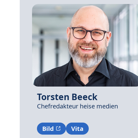
Torsten Beeck
Chefredakteur
heise medien
Bild
Vita