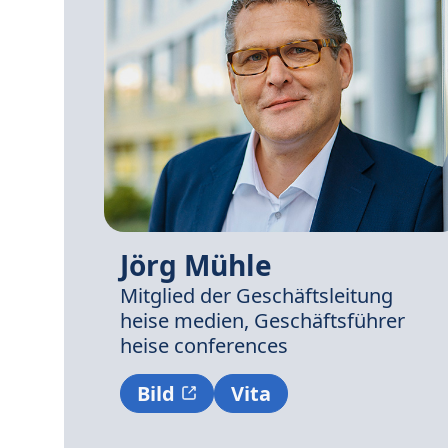
Jörg Mühle
Mitglied der Geschäftsleitung
heise medien,
Geschäftsführer
heise conferences
Bild
Vita