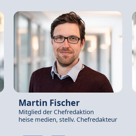
Martin Fischer
Mitglied der Chefredaktion
heise medien,
stellv. Chefredakteur