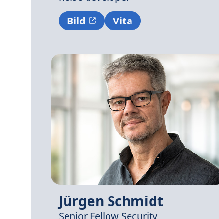
Bild
Vita
Jürgen Schmidt
Senior Fellow Security