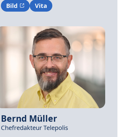
Bild
Vita
Bernd Müller
Chefredakteur Telepolis