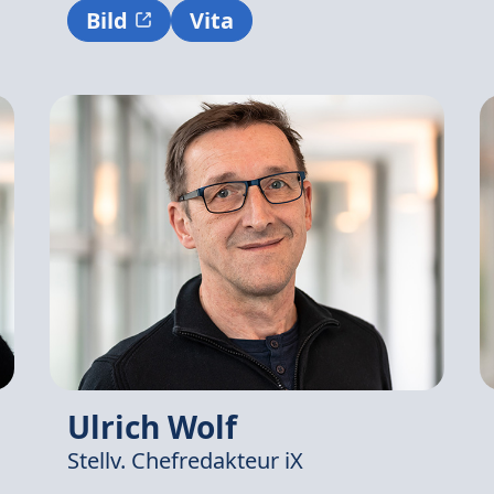
Bild
Vita
Ulrich Wolf
Stellv. Chefredakteur iX