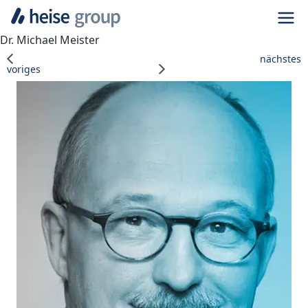
Navi
Dr. Michael Meister
nächstes
voriges