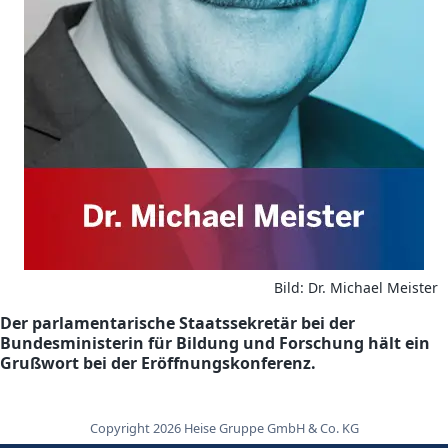
Bild: Dr. Michael Meister
Der parlamentarische Staatssekretär bei der
Bundesministerin für Bildung und Forschung hält ein
Grußwort bei der Eröffnungskonferenz.
Copyright 2026 Heise Gruppe GmbH & Co. KG