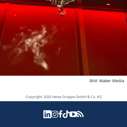
Bild: Maker Media
Copyright 2026 Heise Gruppe GmbH & Co. KG