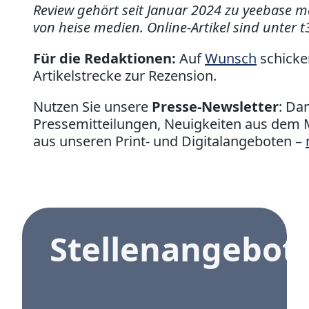
Review gehört seit Januar 2024 zu yeebase m
von heise medien. Online-Artikel sind unter t
Für die Redaktionen:
Auf
Wunsch
schicke
Artikelstrecke zur Rezension.
Nutzen Sie unsere
Presse-Newsletter
: Da
Pressemitteilungen, Neuigkeiten aus dem 
aus unseren Print- und Digitalangeboten –
Stellenangebot