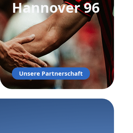
Hannover 96
Unsere Partnerschaft