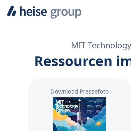
MIT Technology
Ressourcen im
Download Pressefoto