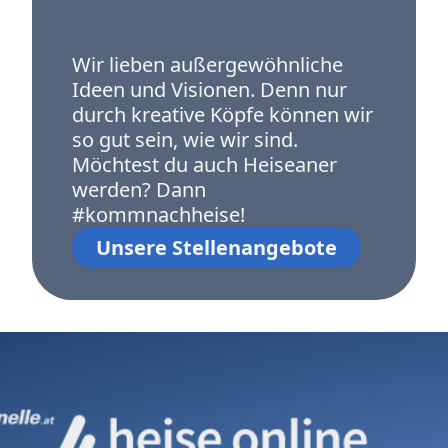
Wir lieben außergewöhnliche
Ideen und Visionen. Denn nur
durch kreative Köpfe können wir
so gut sein, wie wir sind.
Möchtest du auch Heiseaner
werden? Dann
#kommnachheise!
Unsere Stellenangebote