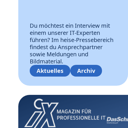
Du möchtest ein Interview mit
einem unserer IT-Experten
führen? Im heise-Pressebereich
findest du Ansprechpartner
sowie Meldungen und
Bildmaterial.
Aktuelles
Archiv