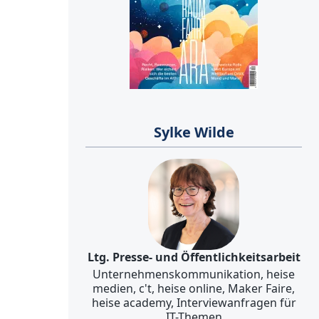
Sylke Wilde
Ltg. Presse- und Öffentlichkeitsarbeit
Unternehmenskommunikation, heise
medien, c't, heise online, Maker Faire,
heise academy, Interviewanfragen für
IT-Themen