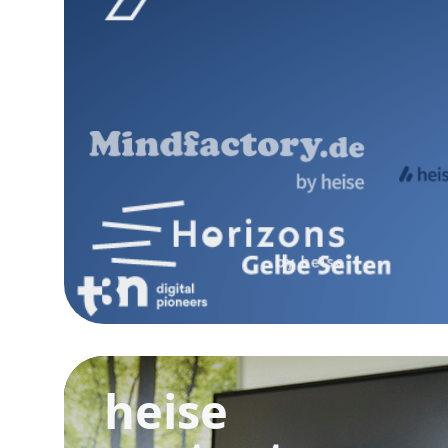
heise