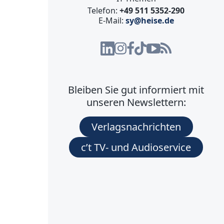
Telefon:
+49 511 5352-290
E-Mail:
sy@heise.de
Bleiben Sie gut informiert mit
unseren Newslettern:
Verlagsnachrichten
c’t TV- und Audioservice