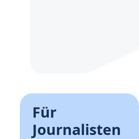
Für
Journalisten