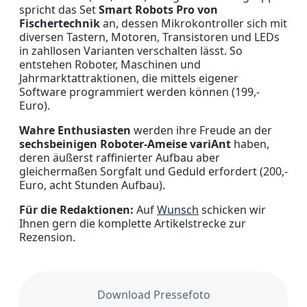
spricht das Set
Smart Robots Pro von
Fischertechnik
an, dessen Mikrokontroller sich mit
diversen Tastern, Motoren, Transistoren und LEDs
in zahllosen Varianten verschalten lässt. So
entstehen Roboter, Maschinen und
Jahrmarktattraktionen, die mittels eigener
Software programmiert werden können (199,-
Euro).
Wahre Enthusiasten
werden ihre Freude an der
sechsbeinigen Roboter-Ameise variAnt
haben,
deren äußerst raffinierter Aufbau aber
gleichermaßen Sorgfalt und Geduld erfordert (200,-
Euro, acht Stunden Aufbau).
Für die Redaktionen:
Auf
Wunsch
schicken wir
Ihnen gern die komplette Artikelstrecke zur
Rezension.
Download Pressefoto