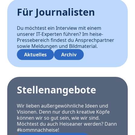
Für Journalisten
Du möchtest ein Interview mit einem
unserer IT-Experten führen? Im heise-
Pressebereich findest du Ansprechpartner
sowie Meldungen und Bildmaterial.
Aktuelles
Archiv
Stellenangebote
Wir lieben außergewöhnliche Ideen und
Visionen. Denn nur durch kreative Köpfe
können wir so gut sein, wie wir sind.
Möchtest du auch Heiseaner werden? Dann
#kommnachheise!