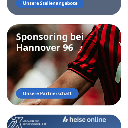
Unsere Stellenangebote
Sponsoring bei
Hannover 96
Unsere Partnerschaft