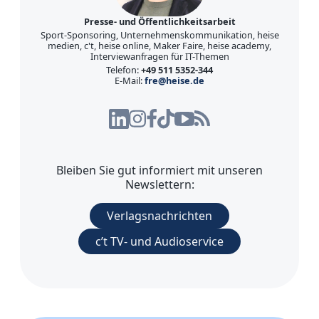
Presse- und Öffentlichkeitsarbeit
Sport-Sponsoring, Unternehmenskommunikation, heise
medien, c't, heise online, Maker Faire, heise academy,
Interviewanfragen für IT-Themen
Telefon:
+49 511 5352-344
E-Mail:
fre@heise.de
Bleiben Sie gut informiert mit unseren
Newslettern:
Verlagsnachrichten
c’t TV- und Audioservice