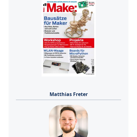
Matthias Freter