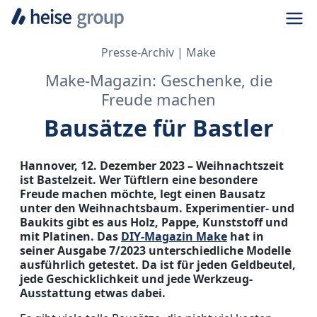
Navi
Presse-Archiv
Make
Make-Magazin: Geschenke, die
Freude machen
Bausätze für Bastler
Hannover, 12. Dezember 2023 – Weihnachtszeit
ist Bastelzeit. Wer Tüftlern eine besondere
Freude machen möchte, legt einen Bausatz
unter den Weihnachtsbaum. Experimentier- und
Baukits gibt es aus Holz, Pappe, Kunststoff und
mit Platinen. Das
DIY-Magazin Make
hat in
seiner Ausgabe 7/2023 unterschiedliche Modelle
ausführlich getestet. Da ist für jeden Geldbeutel,
jede Geschicklichkeit und jede Werkzeug-
Ausstattung etwas dabei.