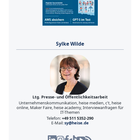
Sylke Wilde
Ltg. Presse- und Öffentlichkeitsarbeit
Unternehmenskommunikation, heise medien, c't, heise
online, Maker Faire, heise academy, Interviewanfragen für
IT-Themen
Telefon:
+49 511 5352-290
E-Mail:
sy@heise.de