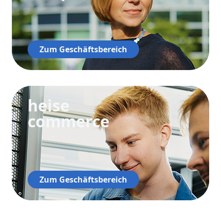
Zum Geschäftsbereich
heise
commerce
Zum Geschäftsbereich