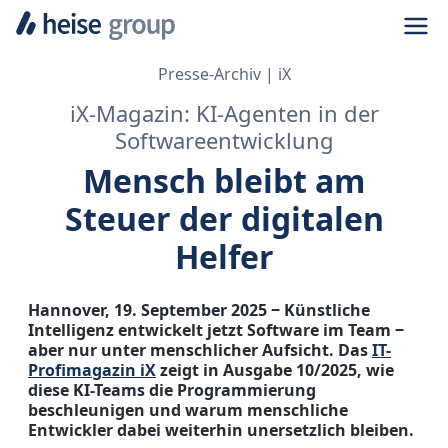
Navi
Presse-Archiv
iX
iX-Magazin: KI-Agenten in der
Softwareentwicklung
Mensch bleibt am
Steuer der digitalen
Helfer
Hannover, 19. September 2025 ‒ Künstliche
Intelligenz entwickelt jetzt Software im Team ‒
aber nur unter menschlicher Aufsicht. Das
IT-
Profimagazin iX
zeigt in Ausgabe 10/2025, wie
diese KI-Teams die Programmierung
beschleunigen und warum menschliche
Entwickler dabei weiterhin unersetzlich bleiben.