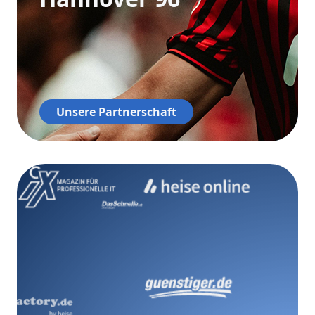
Unsere Partnerschaft