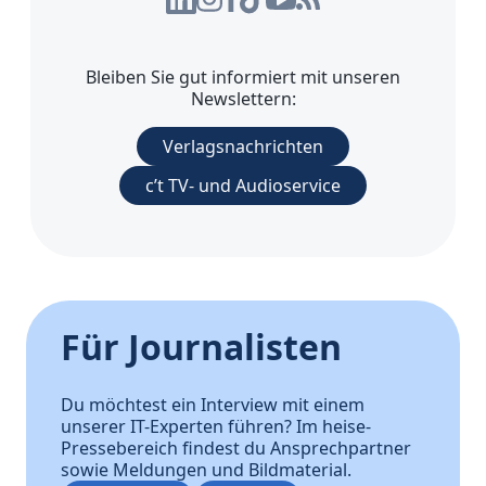
Bleiben Sie gut informiert mit unseren
Newslettern:
Verlagsnachrichten
c’t TV- und Audioservice
Für Journalisten
Du möchtest ein Interview mit einem
unserer IT-Experten führen? Im heise-
Pressebereich findest du Ansprechpartner
sowie Meldungen und Bildmaterial.