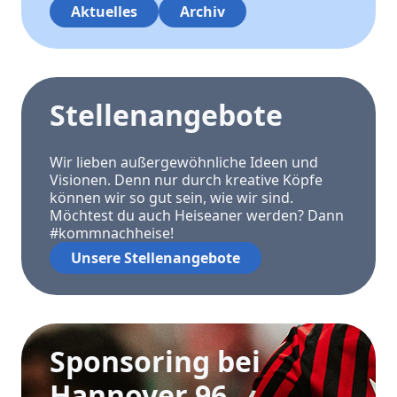
Aktuelles
Archiv
Stellenangebote
Wir lieben außergewöhnliche Ideen und
Visionen. Denn nur durch kreative Köpfe
können wir so gut sein, wie wir sind.
Möchtest du auch Heiseaner werden? Dann
#kommnachheise!
Unsere Stellenangebote
Sponsoring bei
Hannover 96