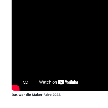
Das war die Maker Faire 2022.