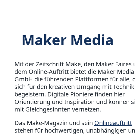
Maker Media
Mit der Zeitschrift Make, den Maker Faires
dem Online-Auftritt bietet die Maker Media
GmbH die führenden Plattformen für alle, d
sich für den kreativen Umgang mit Technik
begeistern. Digitale Pioniere finden hier
Orientierung und Inspiration und können s
mit Gleichgesinnten vernetzen.
Das Make-Magazin und sein
Onlineauftritt
stehen für hochwertigen, unabhängigen u