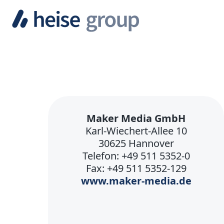
Maker Media GmbH
Karl-Wiechert-Allee 10
30625 Hannover
Telefon: +49 511 5352-0
Fax: +49 511 5352-129
www.maker-media.de