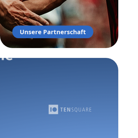
Unsere Partnerschaft