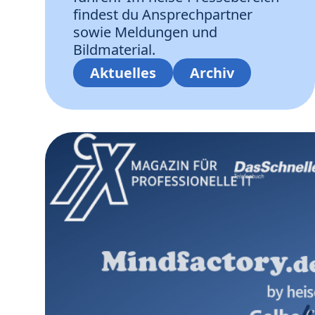
findest du Ansprechpartner
sowie Meldungen und
Bildmaterial.
Aktuelles
Archiv