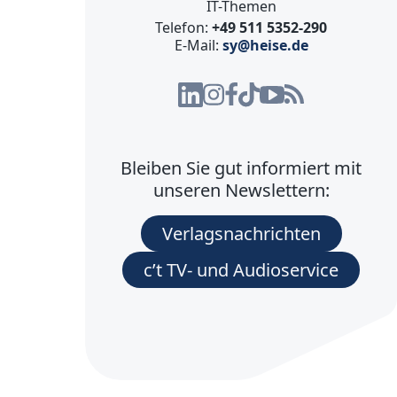
IT-Themen
Telefon:
+49 511 5352-290
E-Mail:
sy@heise.de
Bleiben Sie gut informiert mit
unseren Newslettern:
Verlagsnachrichten
c’t TV- und Audioservice