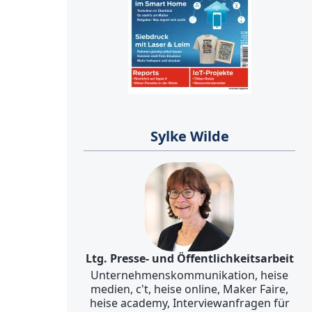
Sylke Wilde
Ltg. Presse- und Öffentlichkeitsarbeit
Unternehmenskommunikation, heise
medien, c't, heise online, Maker Faire,
heise academy, Interviewanfragen für