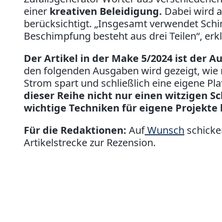
einer
kreativen Beleidigung
.
Dabei wird 
berücksichtigt. „Insgesamt verwendet Sch
Beschimpfung besteht aus drei Teilen“, erkl
Der Artikel in der Make 5/2024 ist der Au
den folgenden Ausgaben wird gezeigt, wie
Strom spart und schließlich eine eigene Pla
dieser Reihe nicht nur einen witzigen 
wichtige Techniken für eigene Projekte 
Für die Redaktionen:
Auf
Wunsch
schicke
Artikelstrecke zur Rezension.