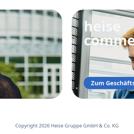
heise
comme
Zum Geschäft
Copyright 2026 Heise Gruppe GmbH & Co. KG