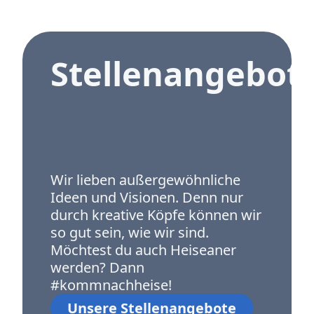
Stellenangebot
Wir lieben außergewöhnliche
Ideen und Visionen. Denn nur
durch kreative Köpfe können wir
so gut sein, wie wir sind.
Möchtest du auch Heiseaner
werden? Dann
#kommnachheise!
Unsere Stellenangebote