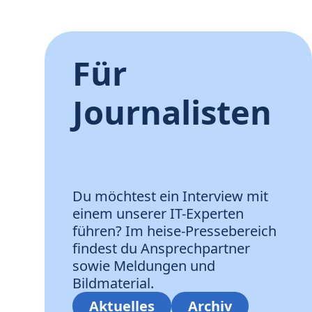
Für
Journalisten
Du möchtest ein Interview mit
einem unserer IT-Experten
führen? Im heise-Pressebereich
findest du Ansprechpartner
sowie Meldungen und
Bildmaterial.
Aktuelles
Archiv