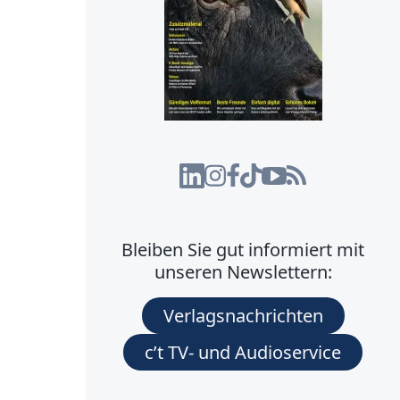
Bleiben Sie gut informiert mit
unseren Newslettern:
Verlagsnachrichten
c’t TV- und Audioservice