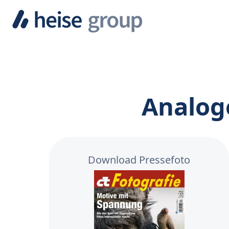
Analog
Download Pressefoto