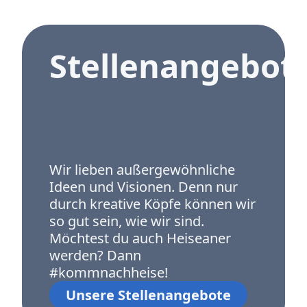
Stellenangebot
Wir lieben außergewöhnliche
Ideen und Visionen. Denn nur
durch kreative Köpfe können wir
so gut sein, wie wir sind.
Möchtest du auch Heiseaner
werden? Dann
#kommnachheise!
Unsere Stellenangebote