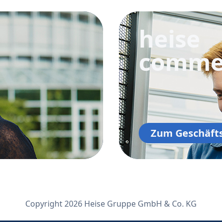
heise
comme
Zum Geschäft
Copyright 2026 Heise Gruppe GmbH & Co. KG