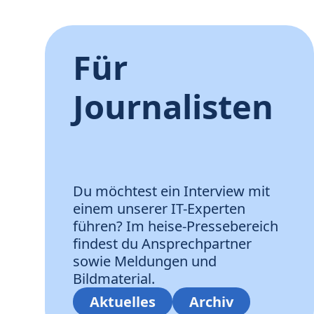
Für
Journalisten
Du möchtest ein Interview mit
einem unserer IT-Experten
führen? Im heise-Pressebereich
findest du Ansprechpartner
sowie Meldungen und
Bildmaterial.
Aktuelles
Archiv