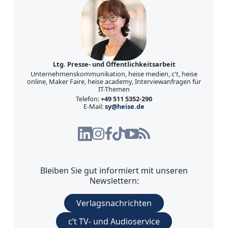
Ltg. Presse- und Öffentlichkeitsarbeit
Unternehmenskommunikation, heise medien, c't, heise
online, Maker Faire, heise academy, Interviewanfragen für
IT-Themen
Telefon:
+49 511 5352-290
E-Mail:
sy@heise.de
Bleiben Sie gut informiert mit unseren
Newslettern:
Verlagsnachrichten
c’t TV- und Audioservice