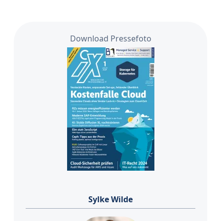
Download Pressefoto
Sylke Wilde