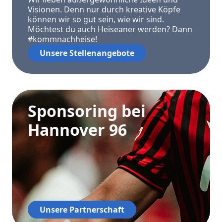
Visionen. Denn nur durch kreative Köpfe
können wir so gut sein, wie wir sind.
Möchtest du auch Heiseaner werden? Dann
#kommnachheise!
Unsere Stellenangebote
Sponsoring bei
Hannover 96
Unsere Partnerschaft