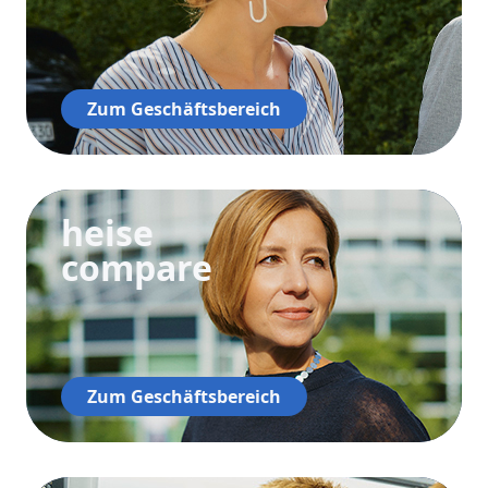
Zum Geschäftsbereich
heise
compare
Zum Geschäftsbereich