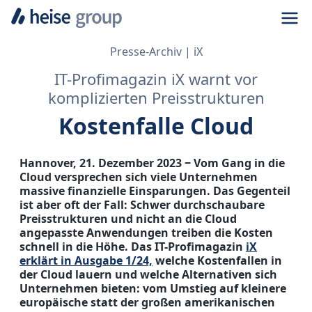
Navi
Presse-Archiv
iX
IT-Profimagazin iX warnt vor
komplizierten Preisstrukturen
Kostenfalle Cloud
Hannover, 21. Dezember 2023
‒
Vom Gang in die
Cloud versprechen sich viele Unternehmen
massive finanzielle Einsparungen. Das Gegenteil
ist aber oft der Fall: Schwer durchschaubare
Preisstrukturen und nicht an die Cloud
angepasste Anwendungen treiben die Kosten
schnell in die Höhe. Das IT-Profimagazin
iX
erklärt in Ausgabe 1/24,
welche Kostenfallen in
der Cloud lauern und welche Alternativen sich
Unternehmen bieten: vom Umstieg auf kleinere
europäische statt der großen amerikanischen