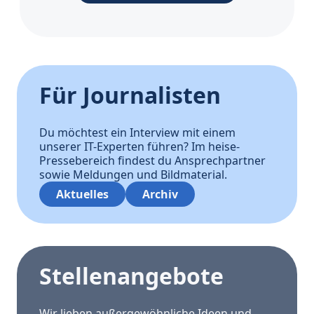
Für Journalisten
Du möchtest ein Interview mit einem
unserer IT-Experten führen? Im heise-
Pressebereich findest du Ansprechpartner
sowie Meldungen und Bildmaterial.
Aktuelles
Archiv
Stellenangebote
Wir lieben außergewöhnliche Ideen und