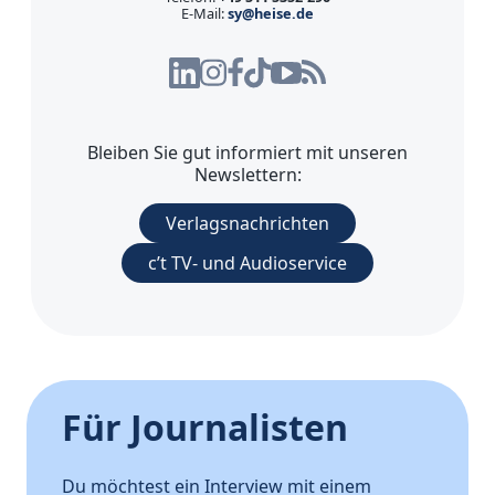
E-Mail:
sy@heise.de
Bleiben Sie gut informiert mit unseren
Newslettern:
Verlagsnachrichten
c’t TV- und Audioservice
Für Journalisten
Du möchtest ein Interview mit einem