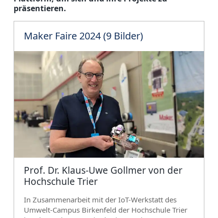
präsentieren.
Maker Faire 2024 (9 Bilder)
Prof. Dr. Klaus-Uwe Gollmer von der
Hochschule Trier
In Zusammenarbeit mit der IoT-Werkstatt des
Umwelt-Campus Birkenfeld der Hochschule Trier