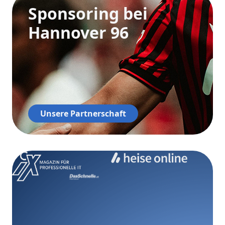
Sponsoring bei
Hannover 96
Unsere Partnerschaft