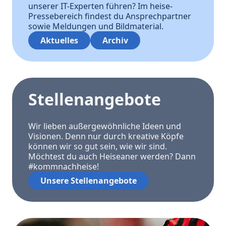
unserer IT-Experten führen? Im heise-
Pressebereich findest du Ansprechpartner
sowie Meldungen und Bildmaterial.
Aktuelles
Archiv
Stellenangebote
Wir lieben außergewöhnliche Ideen und
Visionen. Denn nur durch kreative Köpfe
können wir so gut sein, wie wir sind.
Möchtest du auch Heiseaner werden? Dann
#kommnachheise!
Unsere Stellenangebote