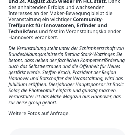
und 24. August 2025 wieder im HCC statt
. Dank
des anhaltenden Erfolgs und wachsenden
Interesses an der Maker-Bewegung bleibt die
Veranstaltung ein wichtiger
Community-
Treffpunkt für Innovatoren, Erfinder und
Technikfans
und fest im Veranstaltungskalender
Hannovers verankert.
Die Veranstaltung steht unter der Schirmherrschaft von
Bundesbildungsministerin Bettina Stark-Watzinger. Sie
betont, dass neben der fachlichen Kompetenzförderung
auch das Selbstvertrauen und die Offenheit für Neues
gestärkt werde. Steffen Krach, Präsident der Region
Hannover und Botschafter der Veranstaltung, wird das
Jubiläum eröffnen. Diesjähriger Hauptsponsor ist Basic
Solar, die Photovoltaik einfach und günstig machen.
Veranstalter ist das Make-Magazin aus Hannover, das
zur heise group gehört.
Weitere Fotos auf Anfrage.