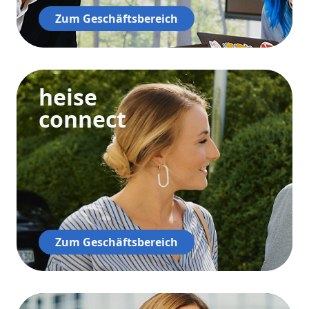
Zum Geschäftsbereich
heise
connect
Zum Geschäftsbereich