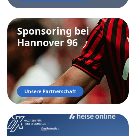
Sponsoring bei
Hannover 96
Unsere Partnerschaft