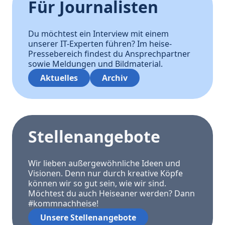
Für Journalisten
Du möchtest ein Interview mit einem
unserer IT-Experten führen? Im heise-
Pressebereich findest du Ansprechpartner
sowie Meldungen und Bildmaterial.
Aktuelles
Archiv
Stellenangebote
Wir lieben außergewöhnliche Ideen und
Visionen. Denn nur durch kreative Köpfe
können wir so gut sein, wie wir sind.
Möchtest du auch Heiseaner werden? Dann
#kommnachheise!
Unsere Stellenangebote