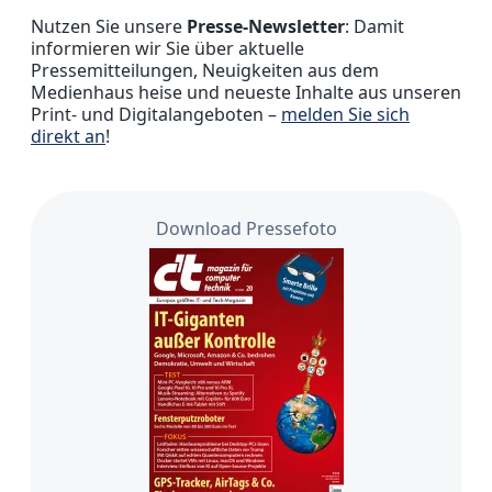
Nutzen Sie unsere
Presse-Newsletter
: Damit
informieren wir Sie über aktuelle
Pressemitteilungen, Neuigkeiten aus dem
Medienhaus heise und neueste Inhalte aus unseren
Print- und Digitalangeboten –
melden Sie sich
direkt an
!
Download Pressefoto