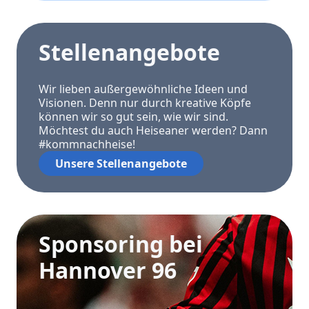
Stellenangebote
Wir lieben außergewöhnliche Ideen und
Visionen. Denn nur durch kreative Köpfe
können wir so gut sein, wie wir sind.
Möchtest du auch Heiseaner werden? Dann
#kommnachheise!
Unsere Stellenangebote
Sponsoring bei
Hannover 96