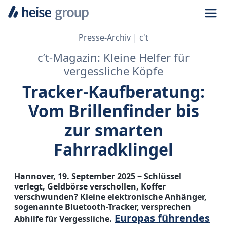
Navi
Presse-Archiv
c't
c’t-Magazin: Kleine Helfer für
vergessliche Köpfe
Tracker-Kaufberatung:
Vom Brillenfinder bis
zur smarten
Fahrradklingel
Hannover, 19. September 2025 ‒ Schlüssel
verlegt, Geldbörse verschollen, Koffer
verschwunden? Kleine elektronische Anhänger,
sogenannte Bluetooth-Tracker, versprechen
Europas führendes
Abhilfe für Vergessliche.