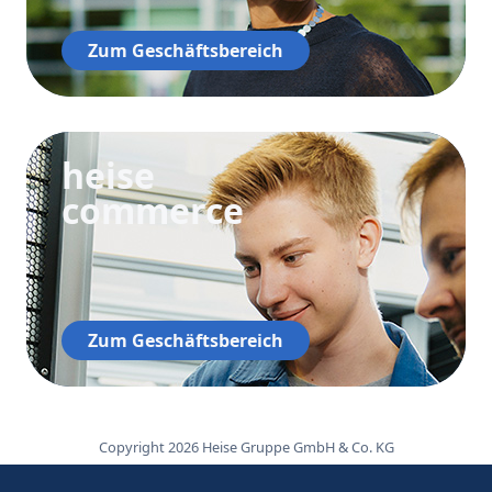
Zum Geschäftsbereich
heise
commerce
Zum Geschäftsbereich
Copyright 2026 Heise Gruppe GmbH & Co. KG