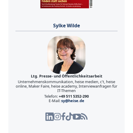
Sylke Wilde
Ltg. Presse- und Öffentlichkeitsarbeit
Unternehmenskommunikation, heise medien, c't, heise
online, Maker Faire, heise academy, Interviewanfragen für
IT-Themen
Telefon:
+49 511 5352-290
E-Mail:
sy@heise.de