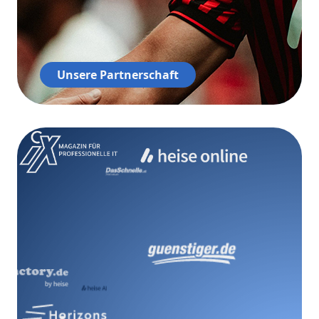
Unsere Partnerschaft