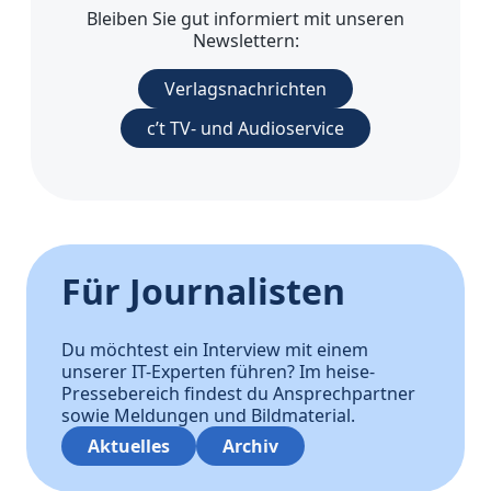
Bleiben Sie gut informiert mit unseren
Newslettern:
Verlagsnachrichten
c’t TV- und Audioservice
Für Journalisten
Du möchtest ein Interview mit einem
unserer IT-Experten führen? Im heise-
Pressebereich findest du Ansprechpartner
sowie Meldungen und Bildmaterial.
Aktuelles
Archiv