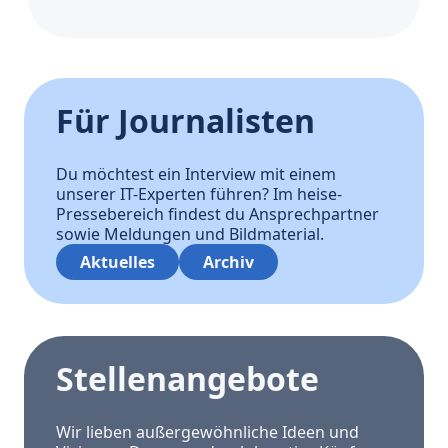
Für Journalisten
Du möchtest ein Interview mit einem
unserer IT-Experten führen? Im heise-
Pressebereich findest du Ansprechpartner
sowie Meldungen und Bildmaterial.
Aktuelles
Archiv
Stellenangebote
Wir lieben außergewöhnliche Ideen und