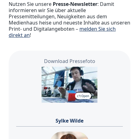
Nutzen Sie unsere
Presse-Newsletter
: Damit
informieren wir Sie über aktuelle
Pressemitteilungen, Neuigkeiten aus dem
Medienhaus heise und neueste Inhalte aus unseren
Print- und Digitalangeboten –
melden Sie sich
direkt an
!
Download Pressefoto
Sylke Wilde