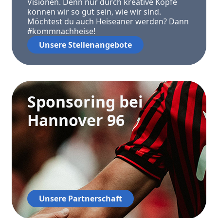
Visionen. Denn nur durch kreative Köpfe
können wir so gut sein, wie wir sind.
Möchtest du auch Heiseaner werden? Dann
#kommnachheise!
Unsere Stellenangebote
Sponsoring bei
Hannover 96
Unsere Partnerschaft