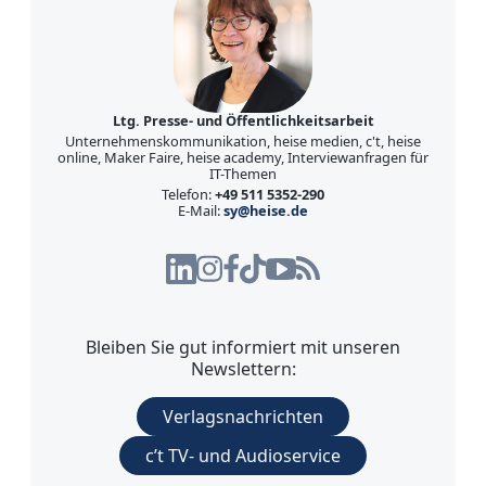
Ltg. Presse- und Öffentlichkeitsarbeit
Unternehmenskommunikation, heise medien, c't, heise
online, Maker Faire, heise academy, Interviewanfragen für
IT-Themen
Telefon:
+49 511 5352-290
E-Mail:
sy@heise.de
Bleiben Sie gut informiert mit unseren
Newslettern:
Verlagsnachrichten
c’t TV- und Audioservice