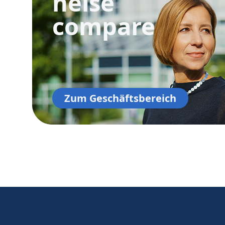
heise
compare
Zum Geschäftsbereich