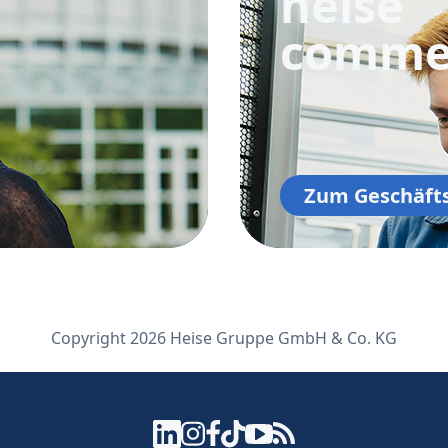
heise
comme
Zum Geschäft
Copyright 2026 Heise Gruppe GmbH & Co. KG